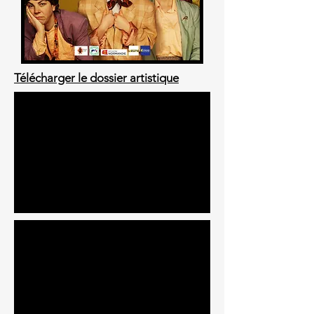
Télécharger le dossier artistique