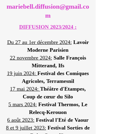
mariebell.diffusion@gmail.co
m
DIFFUSION 2023/2024 :
Du 27 au 1er décembre 2024:
Lavoir
Moderne Parisien
22 novembre 2024:
Salle François
Mitterand, Ifs
19 juin 2024:
Festival des Comiques
Agricoles, Terramesnil
17 mai 2024:
Théâtre d'Etampes,
Coup de cœur du Silo
5 mars 2024:
Festival Thermos, Le
Relecq-Kerouon
6 août 2023:
Festival l'Eté de Vaour
8 et 9 juillet 2023:
Festival Sorties de