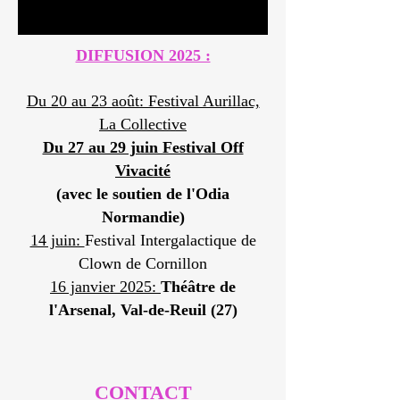
DIFFUSION 2025 :
Du 20 au 23 août: Festival Aurillac,
La Collective
Du 27 au 29 juin Festival Off
Vivacité
(avec le soutien de l'Odia
Normandie)
14 juin:
Festival Intergalactique de
Clown de Cornillon
16 janvier 2025:
Théâtre de
l'Arsenal, Val-de-Reuil (27)
CONTACT