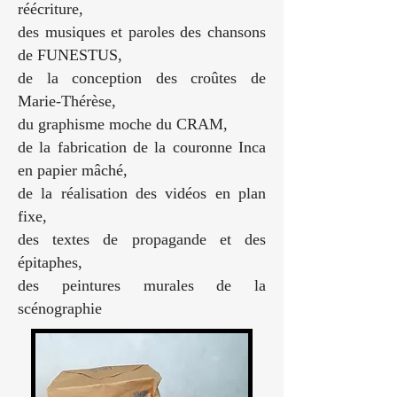
réécriture,
des musiques et paroles des chansons
de FUNESTUS,
de la conception des croûtes de
Marie-Thérèse,
du graphisme moche du CRAM,
de la fabrication de la couronne Inca
en papier mâché,
de la réalisation des vidéos en plan
fixe,
des textes de propagande et des
épitaphes,
des peintures murales de la
scénographie