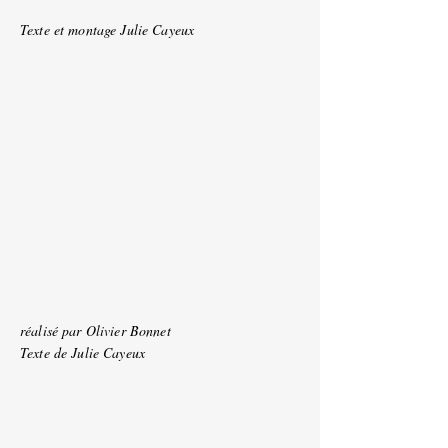
Texte et montage Julie Cayeux
réalisé par Olivier Bonnet
Texte de Julie Cayeux