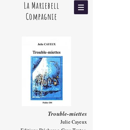
La Mariebell
Compagnie
Trouble-miettes
Julie Cayeux