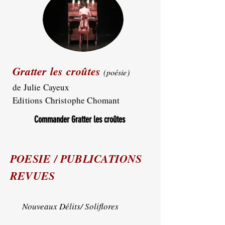
Gratter les croûtes
(poésie)
de Julie Cayeux
Editions Christophe Chomant
Commander Gratter les croûtes
POESIE / PUBLICATIONS
REVUES
Nouveaux Délits/ Soliflores