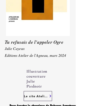
Tu refusais de l'appeler Ogre
Julie Cayeux
Editions Atelier de l'Agneau, mars 2024
Illustration
couverture
Julie
Piednoir
Le site Atelier de l'Agneau