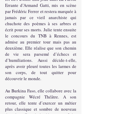
Errante d’Armand Gatti, mis en scène
par Frédéric Ferrer et restera marquée à
jamais par ce vieil anarchiste qui
chuchote des poèmes à ses arbres et
écrit pour ses morts.
Julie tente ensuite
le concours du TNB à Rennes, est
admise au premier tour mais pas au
deuxième. Elle réalise que son chemin
de vie sera parsemé d’échecs et
d’humiliations. Aussi décide-t-elle,
après avoir pleuré toutes les larmes de
son corps, de tout quitter pour
découvrir le monde.
Au Burkina Faso, elle collabore avec la
compagnie Wécré Théâtre. A son
retour, elle tente d’exercer un métier
plus classique et sombre de nouveau