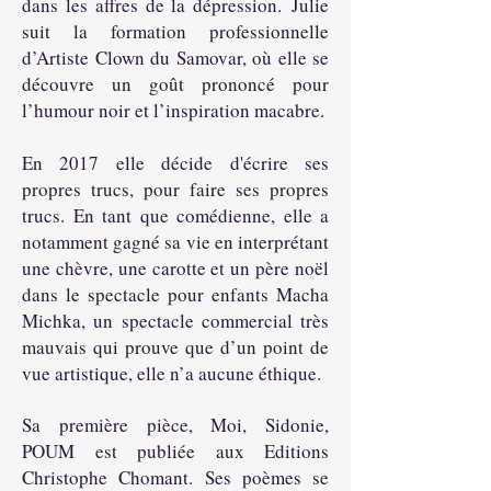
dans les affres de la dépression.
Julie
suit la formation professionnelle
d’Artiste Clown du Samovar, où elle se
découvre un goût prononcé pour
l’humour noir et l’inspiration macabre.
En 2017 elle décide d'écrire ses
propres trucs, pour faire ses propres
trucs. En tant que comédienne, elle a
notamment gagné sa vie en interprétant
une chèvre, une carotte et un père noël
dans le spectacle pour enfants Macha
Michka, un spectacle commercial très
mauvais qui prouve que d’un point de
vue artistique, elle n’a aucune éthique.
Sa première pièce, Moi, Sidonie,
POUM est publiée aux Editions
Christophe Chomant. Ses poèmes se