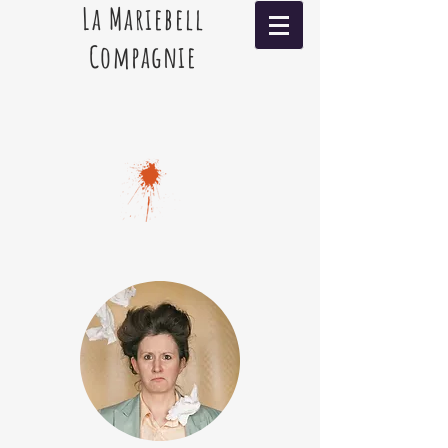
La Mariebell
Compagnie