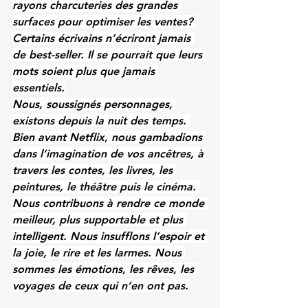
rayons charcuteries des grandes 
surfaces pour optimiser les ventes? 
Certains écrivains n’écriront jamais 
de best-seller. Il se pourrait que leurs 
mots soient plus que jamais 
essentiels.
Nous, soussignés personnages, 
existons depuis la nuit des temps. 
Bien avant Netflix, nous gambadions 
dans l’imagination de vos ancêtres, à 
travers les contes, les livres, les 
peintures, le théâtre puis le cinéma. 
Nous contribuons à rendre ce monde 
meilleur, plus supportable et plus 
intelligent. Nous insufflons l’espoir et 
la joie, le rire et les larmes. Nous 
sommes les émotions, les rêves, les 
voyages de ceux qui n’en ont pas.