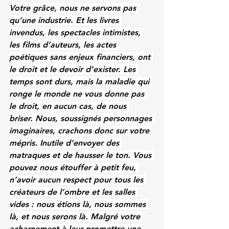
Votre grâce, nous ne servons pas 
qu’une industrie. Et les livres 
invendus, les spectacles intimistes, 
les films d’auteurs, les actes 
poétiques sans enjeux financiers, ont 
le droit et le devoir d’exister. Les 
temps sont durs, mais la maladie qui 
ronge le monde ne vous donne pas 
le droit, en aucun cas, de nous 
briser. Nous, soussignés personnages 
imaginaires, crachons donc sur votre 
mépris. Inutile d’envoyer des 
matraques et de hausser le ton. Vous 
pouvez nous étouffer à petit feu, 
n’avoir aucun respect pour tous les 
créateurs de l’ombre et les salles 
vides : nous étions là, nous sommes 
là, et nous serons là. Malgré votre 
acharnement à leur promettre une 