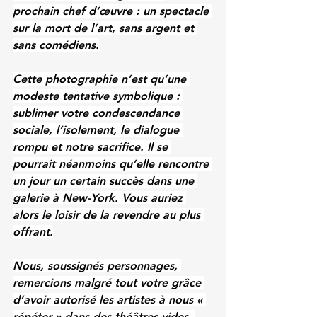
prochain chef d’œuvre : un spectacle 
sur la mort de l’art, sans argent et 
sans comédiens.
Cette photographie n’est qu’une 
modeste tentative symbolique : 
sublimer votre condescendance 
sociale, l’isolement, le dialogue 
rompu et notre sacrifice. Il se 
pourrait néanmoins qu’elle rencontre 
un jour un certain succès dans une 
galerie à New-York. Vous auriez 
alors le loisir de la revendre au plus 
offrant.
Nous, soussignés personnages, 
remercions malgré tout votre grâce 
d’avoir autorisé les artistes à nous « 
répéter » dans des théâtres vides. 