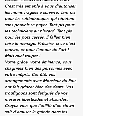
C’est très aimable à vous d’autoriser 
les moins fragiles à survivre. Tant pis 
pour les saltimbanques qui répètent 
sans pouvoir se payer. Tant pis pour 
les techniciens au placard. Tant pis 
pour les pots cassés. Il fallait bien 
faire le ménage. Précaire, si ce n’est 
pauvre, et pour l’amour de l’art ! 
Mais quel toupet !
Votre grâce, votre éminence, vous 
chagrinez bien des personnes avec 
votre mépris. Cet été, vos 
arrangements avec Monsieur du Fou 
ont fait grincer bien des dents. Vos 
troufignons sont fatigués de vos 
mesures liberticides et absurdes. 
Croyez-vous que l’utilité d’un clown 
soit d’amuser la galerie dans les 