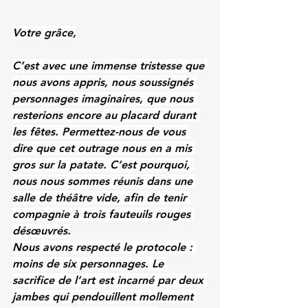
Votre grâce,
C’est avec une immense tristesse que 
nous avons appris, nous soussignés 
personnages imaginaires, que nous 
resterions encore au placard durant 
les fêtes. Permettez-nous de vous 
dire que cet outrage nous en a mis 
gros sur la patate. C’est pourquoi, 
nous nous sommes réunis dans une 
salle de théâtre vide, afin de tenir 
compagnie à trois fauteuils rouges 
désœuvrés.
Nous avons respecté le protocole : 
moins de six personnages. Le 
sacrifice de l’art est incarné par deux 
jambes qui pendouillent mollement 