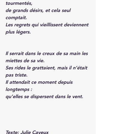
tourmentés,
de grands désirs, et cela seul 
comptait.
Les regrets qui vieillissent deviennent 
plus légers.
Il serrait dans le creux de sa main les 
miettes de sa vie.
Ses rides le grattaient, mais il n’était 
pas triste.
Il attendait ce moment depuis 
longtemps :
qu’elles se dispersent dans le vent.
Texte: Julie Cayeux