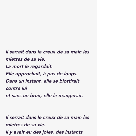
Il serrait dans le creux de sa main les 
miettes de sa vie.
La mort le regardait.
Elle approchait, à pas de loups.
Dans un instant, elle se blottirait 
contre lui
et sans un bruit, elle le mangerait.
Il serrait dans le creux de sa main les 
miettes de sa vie.
Il y avait eu des joies, des instants 