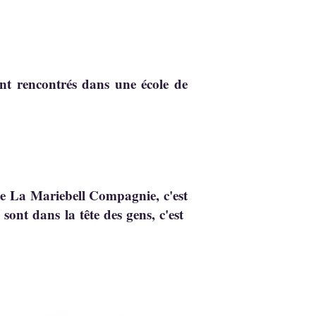
nt rencontrés dans une école de
ue La Mariebell Compagnie, c'est
sont dans la tête des gens, c'est